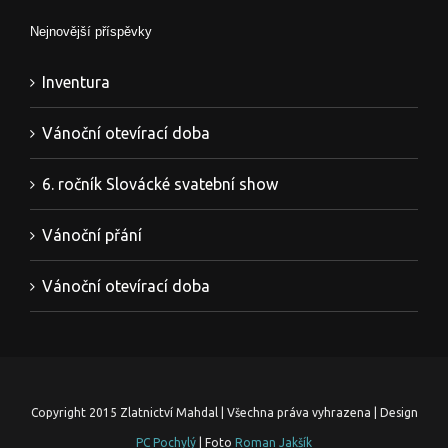
Nejnovější příspěvky
Inventura
Vánoční otevírací doba
6. ročník Slovácké svatební show
Vánoční přání
Vánoční otevírací doba
Copyright 2015 Zlatnictví Mahdal | Všechna práva vyhrazena | Design
PC Pochylý
| Foto
Roman Jakšík