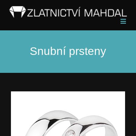
Snubní prsteny