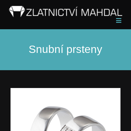
Snubní prsteny